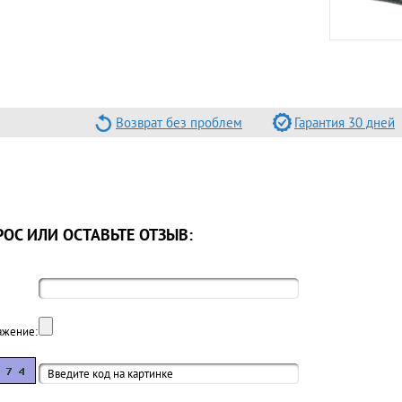
Возврат без проблем
Гарантия 30 дней
ОС ИЛИ ОСТАВЬТЕ ОТЗЫВ:
ажение: