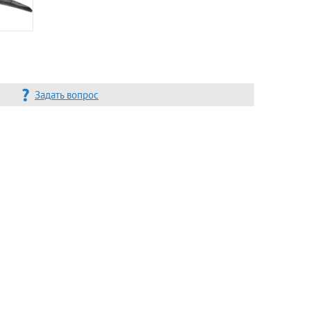
Задать вопрос