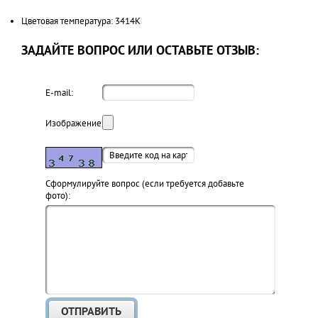
Цветовая температура: 3414K
ЗАДАЙТЕ ВОПРОС ИЛИ ОСТАВЬТЕ ОТЗЫВ:
E-mail:
Изображение:
Cформулируйте вопрос (если требуется добавьте
фото):