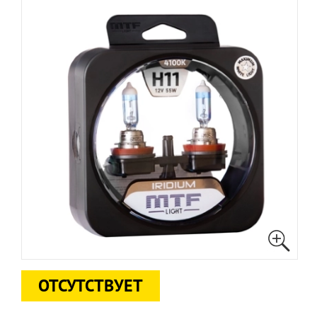
ОТСУТСТВУЕТ