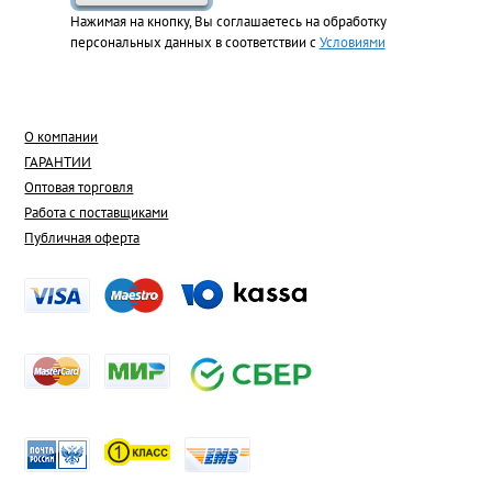
Нажимая на кнопку, Вы соглашаетесь на обработку
персональных данных в соответствии с
Условиями
О компании
ГАРАНТИИ
Оптовая торговля
Работа с поставщиками
Публичная оферта