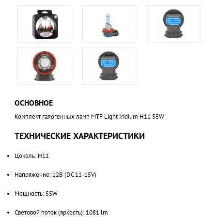
ОСНОВНОЕ
Комплект галогенных ламп MTF Light Iridium H11 55W
ТЕХНИЧЕСКИЕ ХАРАКТЕРИСТИКИ
Цоколь: H11
Напряжение: 12В (DC 11-15V)
Мощность: 55W
Световой поток (яркость): 1081 lm