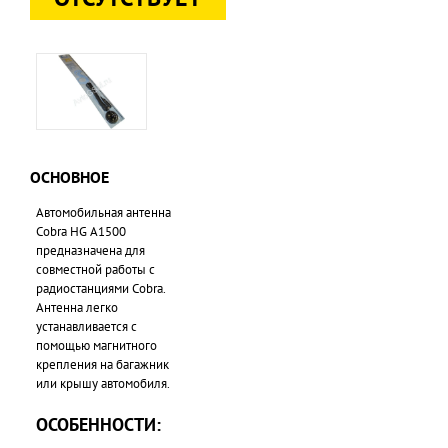
ОСНОВНОЕ
Автомобильная антенна
Cobra HG A1500
предназначена для
совместной работы с
радиостанциями Cobra.
Антенна легко
устанавливается с
помощью магнитного
крепления на багажник
или крышу автомобиля.
ОСОБЕННОСТИ: