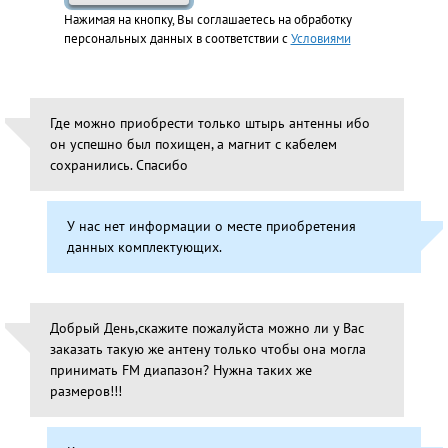
Нажимая на кнопку, Вы соглашаетесь на обработку
персональных данных в соответствии с
Условиями
Где можно приобрести только штырь антенны ибо
он успешно был похищен, а магнит с кабелем
сохранились. Спасибо
У нас нет информации о месте приобретения
данных комплектующих.
Добрый День,скажите пожалуйста можно ли у Вас
заказать такую же антену только чтобы она могла
принимать FM диапазон? Нужна таких же
размеров!!!