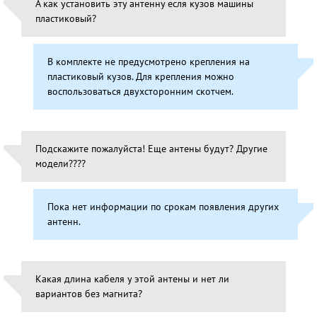
А как установить эту антенну есля кузов машины
пластиковый?
В комплекте не предусмотрено крепления на
пластиковый кузов. Для крепления можно
воспользоваться двухсторонним скотчем.
Подскажите пожалуйста! Еще антены будут? Другие
модели????
Пока нет информации по срокам появления других
антенн.
Какая длина кабеля у этой антены и нет ли
вариантов без магнита?