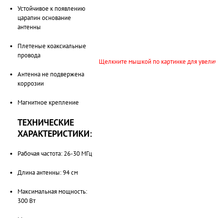
Устойчивое к появлению
царапин основание
антенны
Плетеные коаксиальные
провода
Щелкните мышкой по картинке для увели
Антенна не подвержена
коррозии
Магнитное крепление
ТЕХНИЧЕСКИЕ
ХАРАКТЕРИСТИКИ:
Рабочая частота: 26-30 МГц
Длина антенны: 94 см
Максимальная мощность:
300 Вт