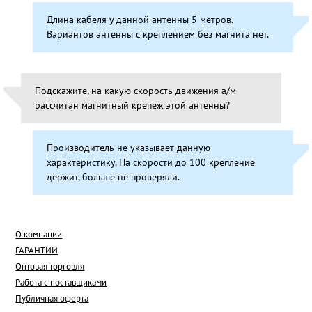
Длина кабеля у данной антенны 5 метров.
Вариантов антенны с креплением без магнита нет.
Подскажите, на какую скорость движения а/м
рассчитан магнитный крепеж этой антенны?
Производитель не указывает данную
характеристику. На скорости до 100 крепление
держит, больше не проверяли.
О компании
ГАРАНТИИ
Оптовая торговля
Работа с поставщиками
Публичная оферта