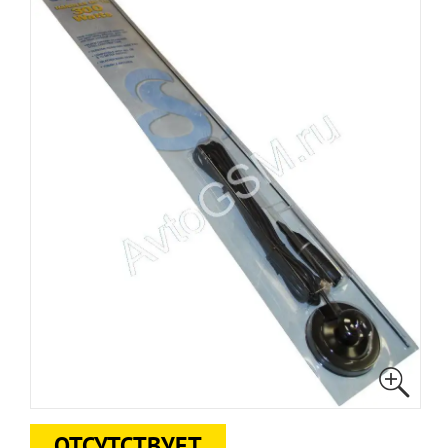
ОТСУТСТВУЕТ