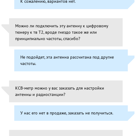
К сожалению, вариантов нет.
Можно ли подключить эту антенну к цифровому
тюнеру к тв T2, вроде гнездо такое же или
принципиально частоты, спасибо?
Не подойдет, эта антенна рассчитана под другие
частоты.
КСВ-метр можно у вас заказать для настройки
антенны и радиостанции?
У нас его нет в продаже, заказать не получиться.