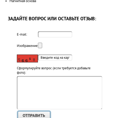
Магнитная основа
ЗАДАЙТЕ ВОПРОС ИЛИ ОСТАВЬТЕ ОТЗЫВ:
E-mail:
Изображение:
Cформулируйте вопрос (если требуется добавьте
фото):