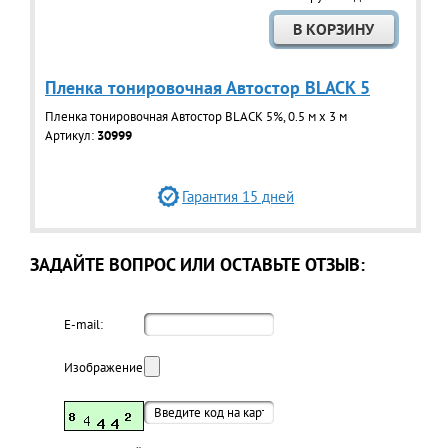
Пленка тонировочная Автостор BLACK 5
Пленка тонировочная Автостор BLACK 5%, 0.5 м х 3 м
Артикул:
30999
Гарантия 15 дней
ЗАДАЙТЕ ВОПРОС ИЛИ ОСТАВЬТЕ ОТЗЫВ:
E-mail:
Изображение: