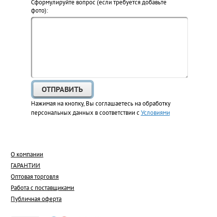
Cформулируйте вопрос (если требуется добавьте
фото):
Нажимая на кнопку, Вы соглашаетесь на обработку
персональных данных в соответствии с
Условиями
О компании
ГАРАНТИИ
Оптовая торговля
Работа с поставщиками
Публичная оферта