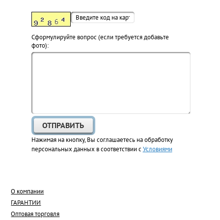
Cформулируйте вопрос (если требуется добавьте
фото):
Нажимая на кнопку, Вы соглашаетесь на обработку
персональных данных в соответствии с
Условиями
О компании
ГАРАНТИИ
Оптовая торговля