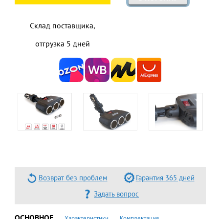
Склад поставщика,
отгрузка 5 дней
Возврат без проблем
Гарантия 365 дней
Задать вопрос
ОСНОВНОЕ
Характеристики
Комплектация