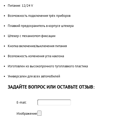
Питание: 12/24 V
Возможность подключения трёх приборов
Плавкий предохранитель в корпусе штекера
Штекер с механизмом фиксации
Кнопка включения/выключения питания
Возможность изменения угла наклона
Изготовлен из высокопрочного тугоплавкого пластика
Универсален для всех автомобилей
ЗАДАЙТЕ ВОПРОС ИЛИ ОСТАВЬТЕ ОТЗЫВ:
E-mail:
Изображение: