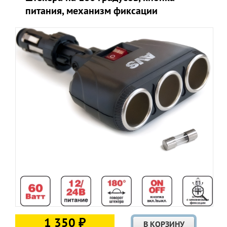
питания, механизм фиксации
1 350 ₽