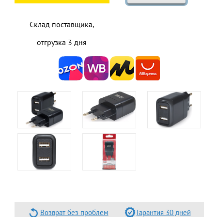
Склад поставщика,
отгрузка 3 дня
Возврат без проблем
Гарантия 30 дней