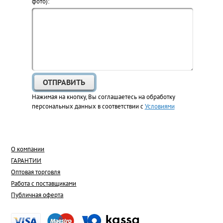
фото):
Нажимая на кнопку, Вы соглашаетесь на обработку
персональных данных в соответствии с
Условиями
О компании
ГАРАНТИИ
Оптовая торговля
Работа с поставщиками
Публичная оферта