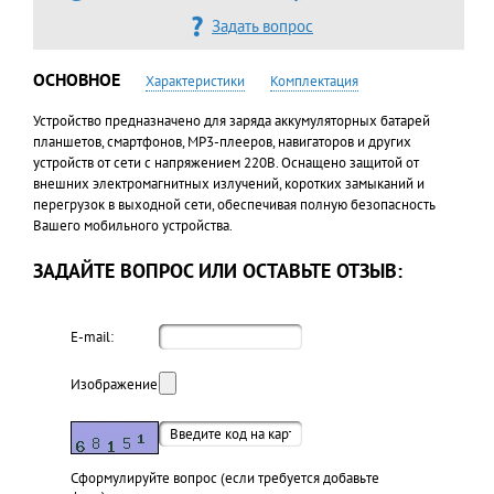
Задать вопрос
ОСНОВНОЕ
Характеристики
Комплектация
Устройство предназначено для заряда аккумуляторных батарей
планшетов, смартфонов, MP3-плееров, навигаторов и других
устройств от сети с напряжением 220В. Оснащено защитой от
внешних электромагнитных излучений, коротких замыканий и
перегрузок в выходной сети, обеспечивая полную безопасность
Вашего мобильного устройства.
ЗАДАЙТЕ ВОПРОС ИЛИ ОСТАВЬТЕ ОТЗЫВ:
E-mail:
Изображение:
Cформулируйте вопрос (если требуется добавьте