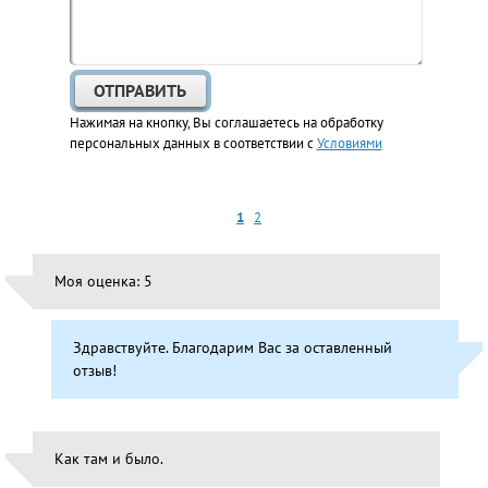
Нажимая на кнопку, Вы соглашаетесь на обработку
персональных данных в соответствии с
Условиями
1
2
Моя оценка: 5
Здравствуйте. Благодарим Вас за оставленный
отзыв!
Как там и было.