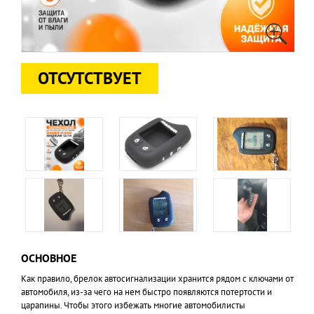
ОТСУТСТВУЕТ
ОСНОВНОЕ
Как правило, брелок автосигнализации хранится рядом с ключами от
автомобиля, из-за чего на нем быстро появляются потертости и
царапины. Чтобы этого избежать многие автомобилисты