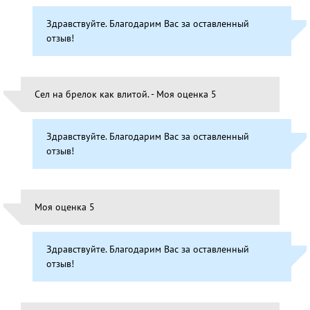
Здравствуйте. Благодарим Вас за оставленный
отзыв!
Сел на брелок как влитой. - Моя оценка 5
Здравствуйте. Благодарим Вас за оставленный
отзыв!
Моя оценка 5
Здравствуйте. Благодарим Вас за оставленный
отзыв!