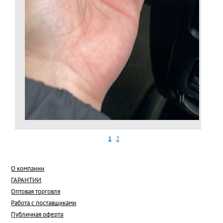
1
2
О компании
ГАРАНТИИ
Оптовая торговля
Работа с поставщиками
Публичная оферта