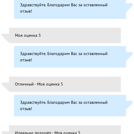
Здравствуйте. Благодарим Вас за оставленный
отзыв!
Моя оценка 5
Здравствуйте. Благодарим Вас за оставленный
отзыв!
Отличный - Моя оценка 5
Здравствуйте. Благодарим Вас за оставленный
отзыв!
Идеально подошёл - Моя оценка 5