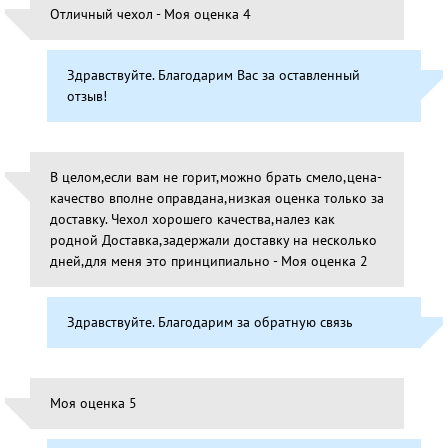
Отличный чехол - Моя оценка 4
Здравствуйте. Благодарим Вас за оставленный
отзыв!
В целом,если вам не горит,можно брать смело,цена-
качество вполне оправдана,низкая оценка только за
доставку. Чехол хорошего качества,налез как
родной Доставка,задержали доставку на несколько
дней,для меня это принципиально - Моя оценка 2
Здравствуйте. Благодарим за обратную связь
Моя оценка 5