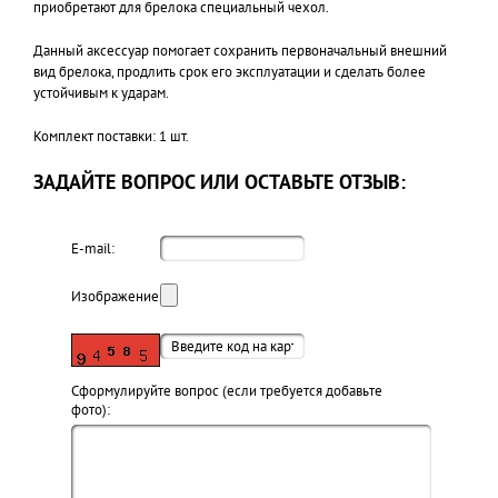
приобретают для брелока специальный чехол.
Данный аксессуар помогает сохранить первоначальный внешний
вид брелока, продлить срок его эксплуатации и сделать более
устойчивым к ударам.
Комплект поставки: 1 шт.
ЗАДАЙТЕ ВОПРОС ИЛИ ОСТАВЬТЕ ОТЗЫВ:
E-mail:
Изображение:
Cформулируйте вопрос (если требуется добавьте
фото):