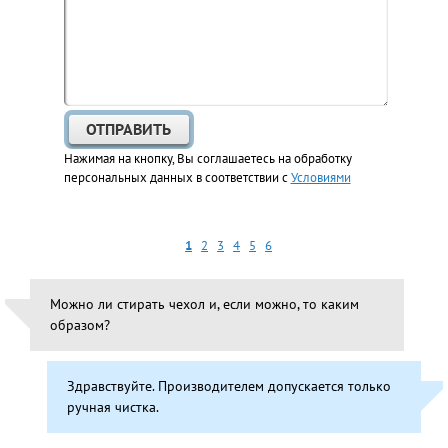
Нажимая на кнопку, Вы соглашаетесь на обработку
персональных данных в соответствии с
Условиями
1
2
3
4
5
6
Можно ли стирать чехол и, если можно, то каким
образом?
Здравствуйте. Производителем допускается только
ручная чистка.