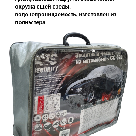
окружающей среды,
водонепроницаемость, изготовлен из
полиэстера