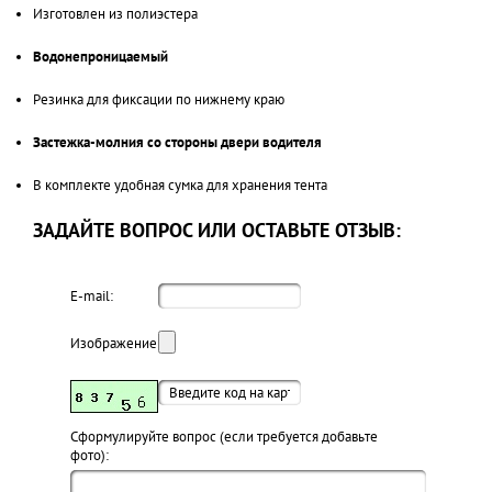
Изготовлен из полиэстера
Водонепроницаемый
Резинка для фиксации по нижнему краю
Застежка-молния со стороны двери водителя
В комплекте удобная сумка для хранения тента
ЗАДАЙТЕ ВОПРОС ИЛИ ОСТАВЬТЕ ОТЗЫВ:
E-mail:
Изображение:
Cформулируйте вопрос (если требуется добавьте
фото):