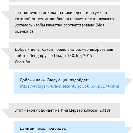
Тент конечно тонковат за такие деньги а сумка в
которой он лежит вообще оставляет желать лучшего
,хотелось чтобы качество соответствовало (Моя
оценка 3)
Добрый день. Какой правильно размер выбрать для
Тойоты Ленд крузер Прадо 150. Год 2019.
Спасибо
Добрый день. Следующий подойдет:
https://avtogsm.ru/avs-security-jc-530-3xl-p8174.html
Этот чехол подойдёт на Киа Церато классик 2018г
Данный чехол подойдет.