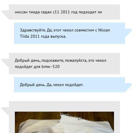
ниссан тиида седан с11 2011 год подходит ли
Здравствуйте. Да, этот чехол совместим с Nissan
Tiida 2011 года выпуска.
Добрый день, подскажите, пожалуйста, это чехол
подойдет для bmw -520
Добрый день. Да, чехол подойдет.