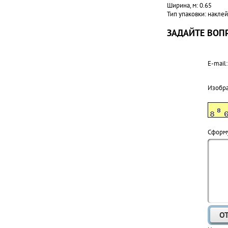
Ширина, м: 0.65
Тип упаковки: наклей
ЗАДАЙТЕ ВОПР
E-mail:
Изобр
Cформу