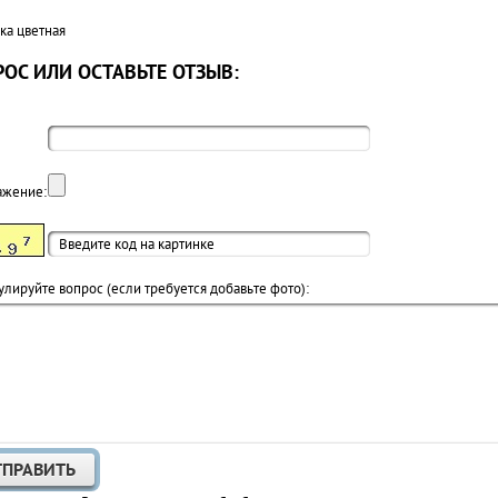
ка цветная
ОС ИЛИ ОСТАВЬТЕ ОТЗЫВ:
ажение:
лируйте вопрос (если требуется добавьте фото):