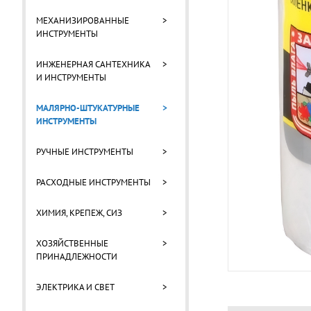
МЕХАНИЗИРОВАННЫЕ
>
ИНСТРУМЕНТЫ
ИНЖЕНЕРНАЯ САНТЕХНИКА
>
И ИНСТРУМЕНТЫ
МАЛЯРНО-ШТУКАТУРНЫЕ
>
ИНСТРУМЕНТЫ
РУЧНЫЕ ИНСТРУМЕНТЫ
>
РАСХОДНЫЕ ИНСТРУМЕНТЫ
>
ХИМИЯ, КРЕПЕЖ, СИЗ
>
ХОЗЯЙСТВЕННЫЕ
>
ПРИНАДЛЕЖНОСТИ
ЭЛЕКТРИКА И СВЕТ
>