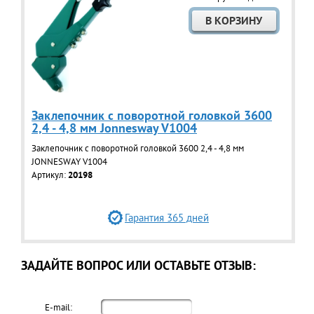
Заклепочник с поворотной головкой 3600
2,4 - 4,8 мм Jonnesway V1004
Заклепочник с поворотной головкой 3600 2,4 - 4,8 мм
JONNESWAY V1004
Артикул:
20198
Гарантия 365 дней
ЗАДАЙТЕ ВОПРОС ИЛИ ОСТАВЬТЕ ОТЗЫВ:
E-mail: