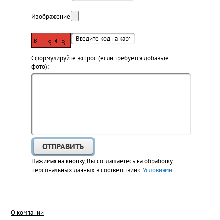
Изображение:
Cформулируйте вопрос (если требуется добавьте
фото):
Нажимая на кнопку, Вы соглашаетесь на обработку
персональных данных в соответствии с
Условиями
О компании