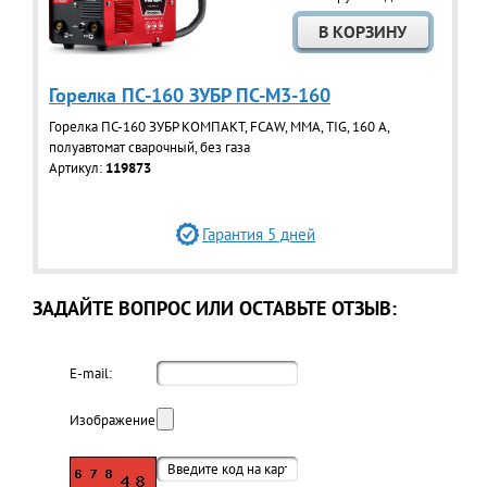
Горелка ПС-160 ЗУБР ПС-М3-160
Горелка ПС-160 ЗУБР КОМПАКТ, FCAW, MMA, TIG, 160 А,
полуавтомат сварочный, без газа
Артикул:
119873
Гарантия 5 дней
ЗАДАЙТЕ ВОПРОС ИЛИ ОСТАВЬТЕ ОТЗЫВ:
E-mail:
Изображение: