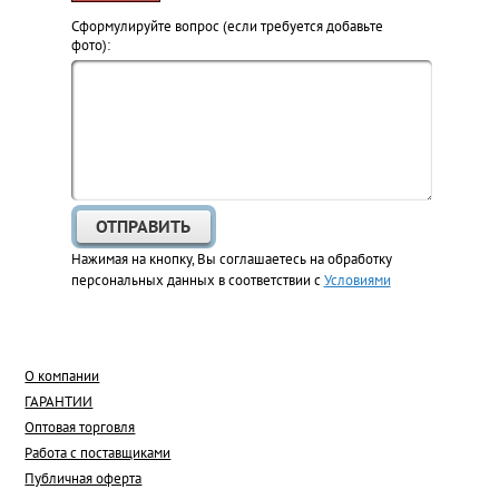
Cформулируйте вопрос (если требуется добавьте
фото):
Нажимая на кнопку, Вы соглашаетесь на обработку
персональных данных в соответствии с
Условиями
О компании
ГАРАНТИИ
Оптовая торговля
Работа с поставщиками
Публичная оферта