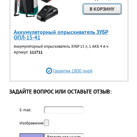
Аккумуляторный опрыскиватель ЗУБР
ОПЛ-15-41
Аккумуляторный опрыскиватель ЗУБР 15 л, 1 АКБ 4 А·ч
Артикул:
111711
Гарантия 1800 дней
ЗАДАЙТЕ ВОПРОС ИЛИ ОСТАВЬТЕ ОТЗЫВ:
E-mail:
Изображение: