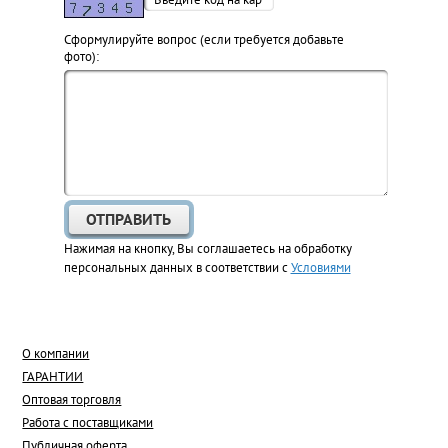
Cформулируйте вопрос (если требуется добавьте
фото):
Нажимая на кнопку, Вы соглашаетесь на обработку
персональных данных в соответствии с
Условиями
О компании
ГАРАНТИИ
Оптовая торговля
Работа с поставщиками
Публичная оферта