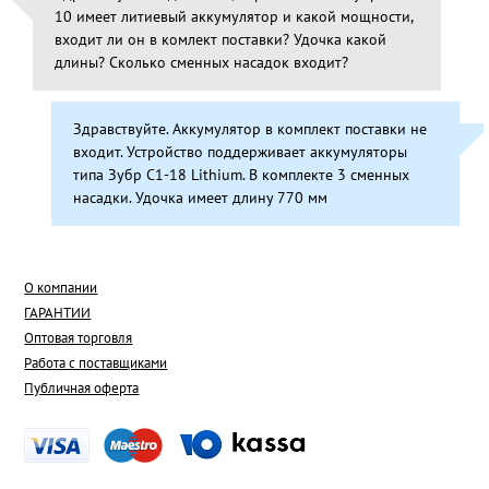
10 имеет литиевый аккумулятор и какой мощности,
входит ли он в комлект поставки? Удочка какой
длины? Сколько сменных насадок входит?
Здравствуйте. Аккумулятор в комплект поставки не
входит. Устройство поддерживает аккумуляторы
типа Зубр С1-18 Lithium. В комплекте 3 сменных
насадки. Удочка имеет длину 770 мм
О компании
ГАРАНТИИ
Оптовая торговля
Работа с поставщиками
Публичная оферта