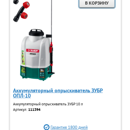
Аккумуляторный опрыскиватель ЗУБР
ОПЛ-10
Аккумуляторный опрыскиватель ЗУБР 10 л
Артикул:
111394
Гарантия 1800 дней