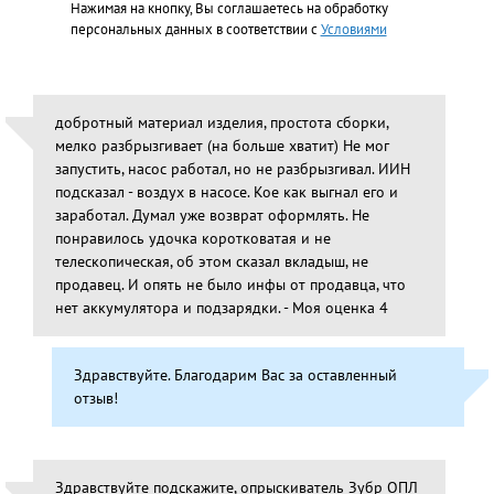
Нажимая на кнопку, Вы соглашаетесь на обработку
персональных данных в соответствии с
Условиями
добротный материал изделия, простота сборки,
мелко разбрызгивает (на больше хватит) Не мог
запустить, насос работал, но не разбрызгивал. ИИН
подсказал - воздух в насосе. Кое как выгнал его и
заработал. Думал уже возврат оформлять. Не
понравилось удочка коротковатая и не
телескопическая, об этом сказал вкладыш, не
продавец. И опять не было инфы от продавца, что
нет аккумулятора и подзарядки. - Моя оценка 4
Здравствуйте. Благодарим Вас за оставленный
отзыв!
Здравствуйте подскажите, опрыскиватель Зубр ОПЛ