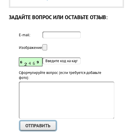
ЗАДАЙТЕ ВОПРОС ИЛИ ОСТАВЬТЕ ОТЗЫВ:
E-mail:
Изображение:
Cформулируйте вопрос (если требуется добавьте
фото):