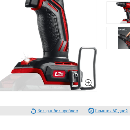
Возврат без проблем
Гарантия 60 дней