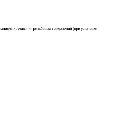
ивания/откручивания резьбовых соединений (при установке