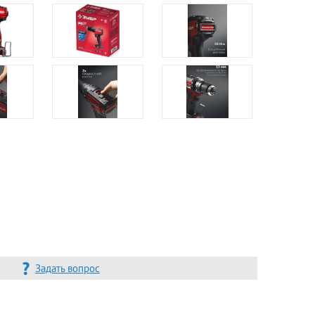
Задать вопрос