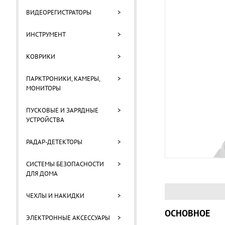
ВИДЕОРЕГИСТРАТОРЫ
>
ИНСТРУМЕНТ
>
КОВРИКИ
>
ПАРКТРОНИКИ, КАМЕРЫ,
>
МОНИТОРЫ
ПУСКОВЫЕ И ЗАРЯДНЫЕ
>
УСТРОЙСТВА
РАДАР-ДЕТЕКТОРЫ
>
СИСТЕМЫ БЕЗОПАСНОСТИ
>
ДЛЯ ДОМА
ЧЕХЛЫ И НАКИДКИ
>
ОСНОВНОЕ
ЭЛЕКТРОННЫЕ АКСЕССУАРЫ
>