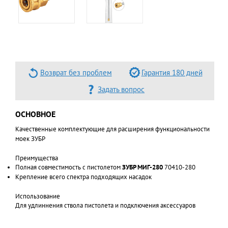
Возврат без проблем
Гарантия 180 дней
Задать вопрос
ОСНОВНОЕ
Качественные комплектующие для расширения функциональности
моек ЗУБР
Преимущества
Полная совместимость с пистолетом
ЗУБР МИГ-280
70410-280
Крепление всего спектра подходящих насадок
Использование
Для удлиннения ствола пистолета и подключения аксессуаров