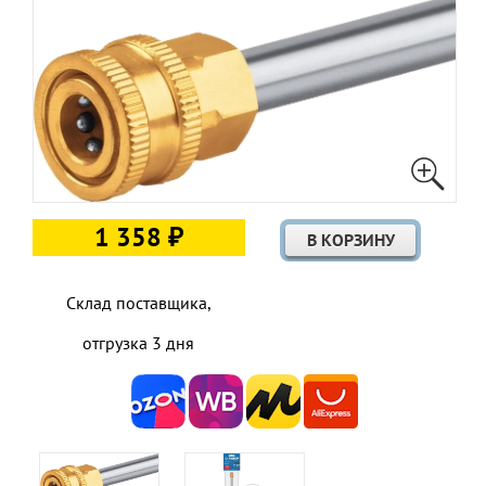
1 358 ₽
Склад поставщика,
отгрузка 3 дня