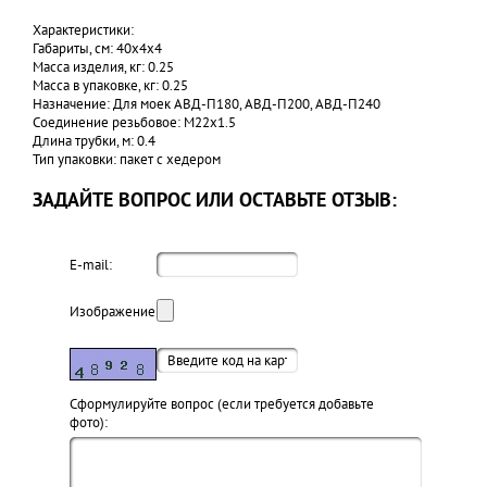
Характеристики:
Габариты, см: 40х4х4
Масса изделия, кг: 0.25
Масса в упаковке, кг: 0.25
Назначение: Для моек АВД-П180, АВД-П200, АВД-П240
Соединение резьбовое: М22х1.5
Длина трубки, м: 0.4
Тип упаковки: пакет с хедером
ЗАДАЙТЕ ВОПРОС ИЛИ ОСТАВЬТЕ ОТЗЫВ:
E-mail:
Изображение:
Cформулируйте вопрос (если требуется добавьте
фото):