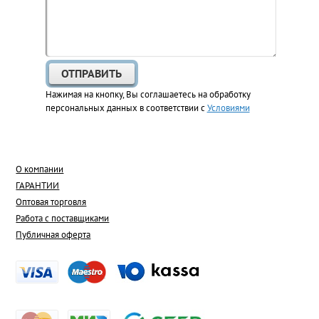
Нажимая на кнопку, Вы соглашаетесь на обработку
персональных данных в соответствии с
Условиями
О компании
ГАРАНТИИ
Оптовая торговля
Работа с поставщиками
Публичная оферта