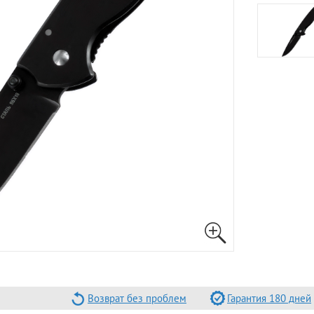
Возврат без проблем
Гарантия 180 дней