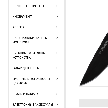
ВИДЕОРЕГИСТРАТОРЫ
>
ИНСТРУМЕНТ
>
КОВРИКИ
>
ПАРКТРОНИКИ, КАМЕРЫ,
>
МОНИТОРЫ
ПУСКОВЫЕ И ЗАРЯДНЫЕ
>
УСТРОЙСТВА
РАДАР-ДЕТЕКТОРЫ
>
СИСТЕМЫ БЕЗОПАСНОСТИ
>
ДЛЯ ДОМА
ЧЕХЛЫ И НАКИДКИ
>
ЭЛЕКТРОННЫЕ АКСЕССУАРЫ
>