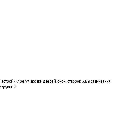
астройки/ регулировки дверей, окон, створок 3.Выравнивания
струкций