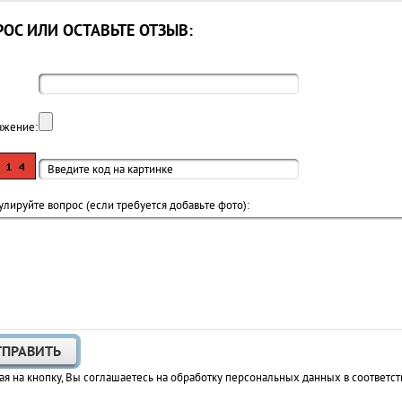
ОС ИЛИ ОСТАВЬТЕ ОТЗЫВ:
ажение:
лируйте вопрос (если требуется добавьте фото):
я на кнопку, Вы соглашаетесь на обработку персональных данных в соответст