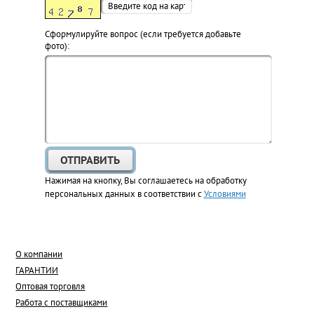
Cформулируйте вопрос (если требуется добавьте
фото):
Нажимая на кнопку, Вы соглашаетесь на обработку
персональных данных в соответствии с
Условиями
О компании
ГАРАНТИИ
Оптовая торговля
Работа с поставщиками