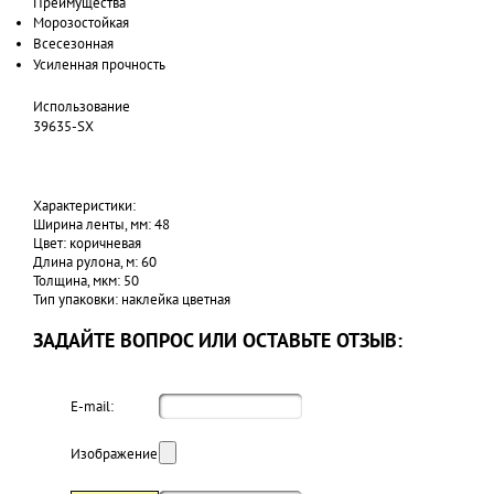
Преимущества
Морозостойкая
Всесезонная
Усиленная прочность
Использование
39635-SX
Характеристики:
Ширина ленты, мм: 48
Цвет: коричневая
Длина рулона, м: 60
Толщина, мкм: 50
Тип упаковки: наклейка цветная
ЗАДАЙТЕ ВОПРОС ИЛИ ОСТАВЬТЕ ОТЗЫВ:
E-mail:
Изображение: