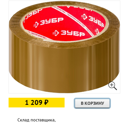
1 209 ₽
Склад поставщика,