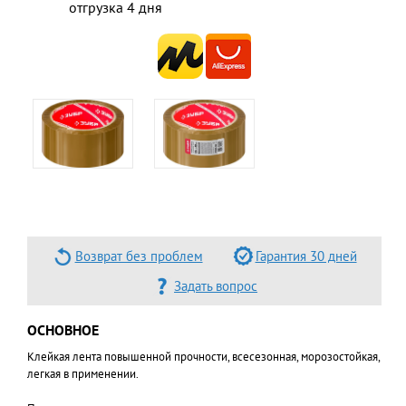
отгрузка 4 дня
Возврат без проблем
Гарантия 30 дней
Задать вопрос
ОСНОВНОЕ
Клейкая лента повышенной прочности, всесезонная, морозостойкая,
легкая в применении.