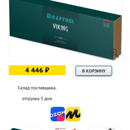
4 446 ₽
Склад поставщика,
отгрузка 3 дня