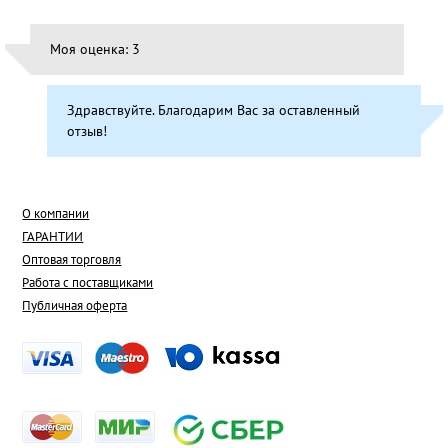
Моя оценка: 3
Здравствуйте. Благодарим Вас за оставленный
отзыв!
О компании
ГАРАНТИИ
Оптовая торговля
Работа с поставщиками
Публичная оферта