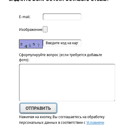
E-mail:
Изображение:
Cформулируйте вопрос (если требуется добавьте
фото):
Нажимая на кнопку, Вы соглашаетесь на обработку
персональных данных в соответствии с
Условиями