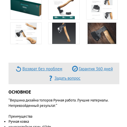
Возврат без проблем
Гарантия 360 дней
Задать вопрос
ОСНОВНОЕ
″Вершина дизайна топоров Ручная работа. Лучшие материалы.
Непревзойденный результат.″
Преимущества
Ручная ковка
износостойкая сталь 65Mn