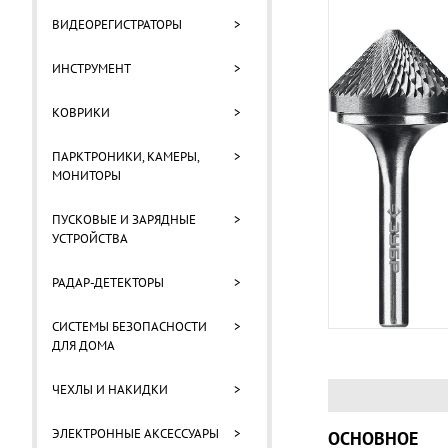
ВИДЕОРЕГИСТРАТОРЫ
>
ИНСТРУМЕНТ
>
КОВРИКИ
>
ПАРКТРОНИКИ, КАМЕРЫ,
>
МОНИТОРЫ
ПУСКОВЫЕ И ЗАРЯДНЫЕ
>
УСТРОЙСТВА
РАДАР-ДЕТЕКТОРЫ
>
СИСТЕМЫ БЕЗОПАСНОСТИ
>
ДЛЯ ДОМА
ЧЕХЛЫ И НАКИДКИ
>
ЭЛЕКТРОННЫЕ АКСЕССУАРЫ
>
ОСНОВНОЕ