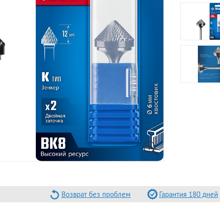
Возврат без проблем
Гарантия 180 дней