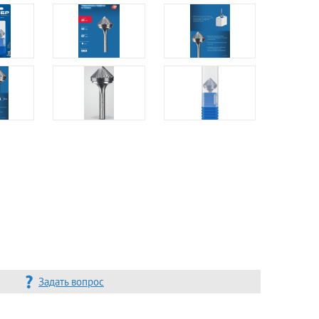
Задать вопрос