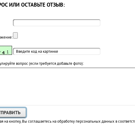
ОС ИЛИ ОСТАВЬТЕ ОТЗЫВ:
ажение:
лируйте вопрос (если требуется добавьте фото):
я на кнопку, Вы соглашаетесь на обработку персональных данных в соответст