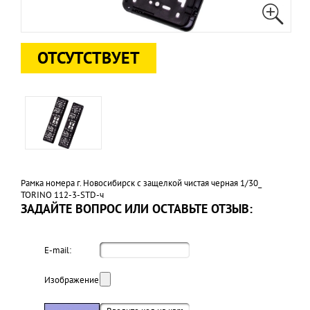
ОТСУТСТВУЕТ
Рамка номера г. Новосибирск с защелкой чистая черная 1/30_
TORINO 112-3-STD-ч
ЗАДАЙТЕ ВОПРОС ИЛИ ОСТАВЬТЕ ОТЗЫВ:
E-mail:
Изображение: