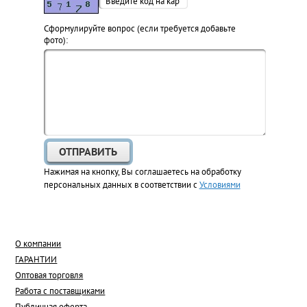
Cформулируйте вопрос (если требуется добавьте
фото):
Нажимая на кнопку, Вы соглашаетесь на обработку
персональных данных в соответствии с
Условиями
О компании
ГАРАНТИИ
Оптовая торговля
Работа с поставщиками
Публичная оферта