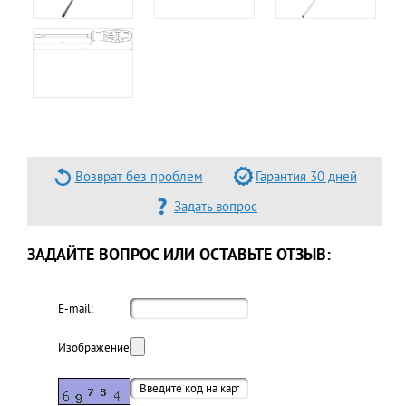
Возврат без проблем
Гарантия 30 дней
Задать вопрос
ЗАДАЙТЕ ВОПРОС ИЛИ ОСТАВЬТЕ ОТЗЫВ:
E-mail:
Изображение: