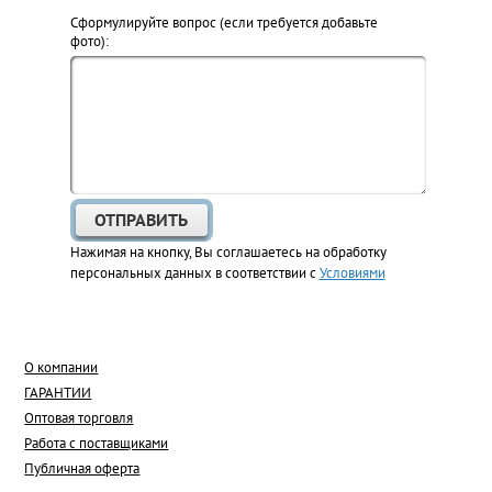
Cформулируйте вопрос (если требуется добавьте
фото):
Нажимая на кнопку, Вы соглашаетесь на обработку
персональных данных в соответствии с
Условиями
О компании
ГАРАНТИИ
Оптовая торговля
Работа с поставщиками
Публичная оферта