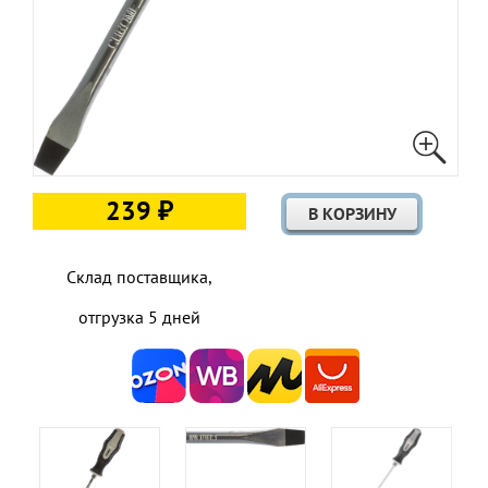
239 ₽
Склад поставщика,
отгрузка 5 дней