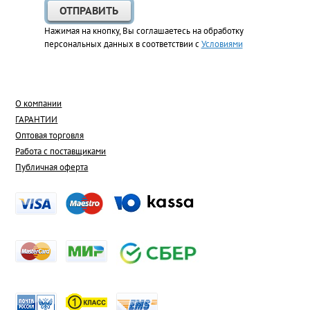
Нажимая на кнопку, Вы соглашаетесь на обработку
персональных данных в соответствии с
Условиями
О компании
ГАРАНТИИ
Оптовая торговля
Работа с поставщиками
Публичная оферта