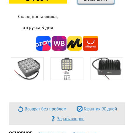
Склад поставщика,
отгрузка 3 дня
Возврат без проблем
Гарантия 90 дней
Задать вопрос
ОСНОВНОЕ