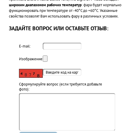
широким диапазоном рабочих температур
: фара будет нормально
функционировать при температуре от -40°C до +60°C. Указанные
свойства позволят Вам использовать фару в различных условиях.
ЗАДАЙТЕ ВОПРОС ИЛИ ОСТАВЬТЕ ОТЗЫВ:
E-mail:
Изображение:
Cформулируйте вопрос (если требуется добавьте
фото):