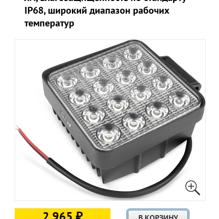
IP68, широкий диапазон рабочих
температур
2 965 ₽