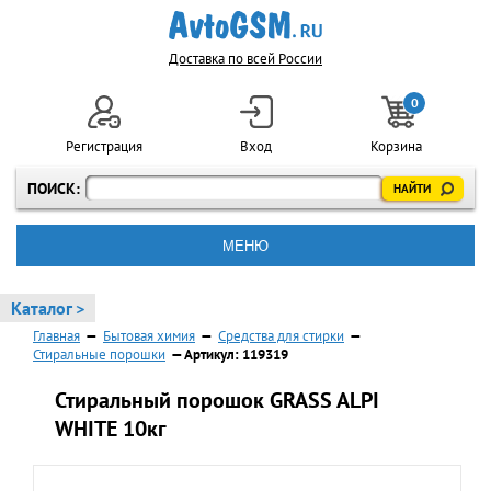
Доставка по всей России
0
Регистрация
Вход
Корзина
ПОИСК:
МЕНЮ
Каталог >
Главная
—
Бытовая химия
—
Средства для стирки
—
Стиральные порошки
— Артикул: 119319
Стиральный порошок GRASS ALPI
WHITE 10кг