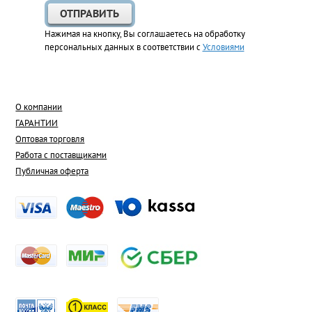
Нажимая на кнопку, Вы соглашаетесь на обработку
персональных данных в соответствии с
Условиями
О компании
ГАРАНТИИ
Оптовая торговля
Работа с поставщиками
Публичная оферта