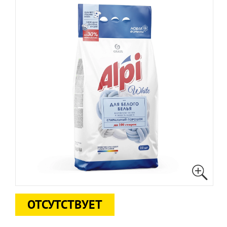
ОТСУТСТВУЕТ