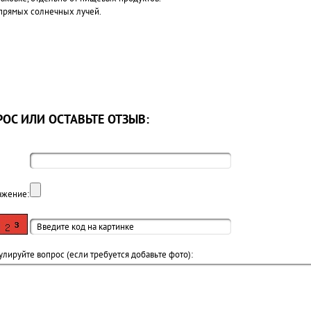
 прямых солнечных лучей.
ОС ИЛИ ОСТАВЬТЕ ОТЗЫВ:
ажение:
лируйте вопрос (если требуется добавьте фото):