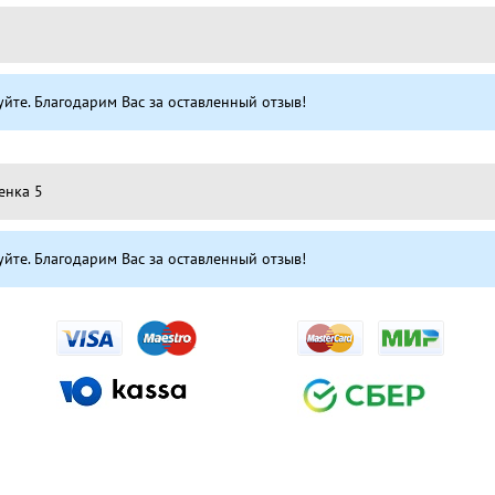
уйте. Благодарим Вас за оставленный отзыв!
енка 5
уйте. Благодарим Вас за оставленный отзыв!