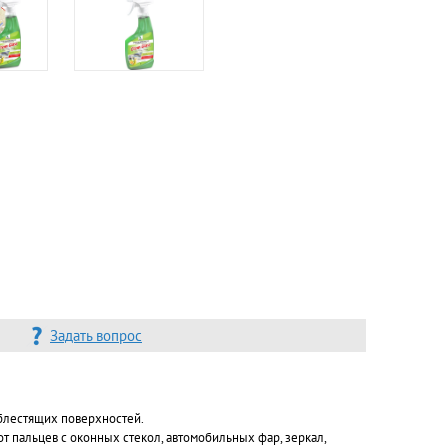
Задать вопрос
 блестящих поверхностей.
т пальцев с оконных стекол, автомобильных фар, зеркал,