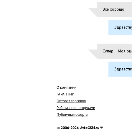
Всё хорошо
Здравств
Супер! - Моя оц
Здравств
О компании
ГАРАНТИИ
Оптовая торговля
Работа с поставщиками
Публичная оферта
© 2006-2026 AvtoGSM.ru ®