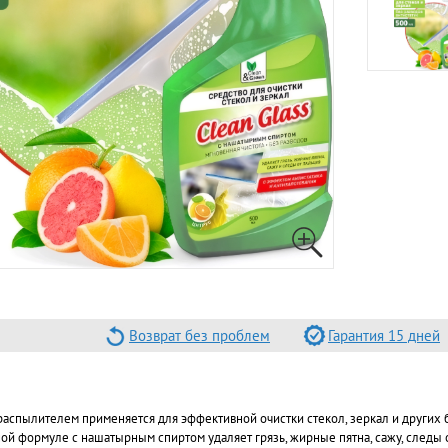
Возврат без проблем
Гарантия 15 дней
аспылителем применяется для эффективной очистки стекол, зеркал и других
ой формуле с нашатырным спиртом удаляет грязь, жирные пятна, сажу, следы о