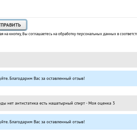
я на кнопку, Вы соглашаетесь на обработку персональных данных в соответст
уйте. Благодарим Вас за оставленный отзыв!
оды нет антистатика есть нашатырный спирт - Моя оценка 3
уйте. Благодарим Вас за оставленный отзыв!