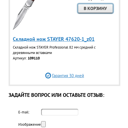
Складной нож STAYER 47620-1_z01
Складной нож STAYER Professional 82 мм средний с
деревянными вставками
Артикул:
109110
Гарантия 30 дней
ЗАДАЙТЕ ВОПРОС ИЛИ ОСТАВЬТЕ ОТЗЫВ:
E-mail:
Изображение: