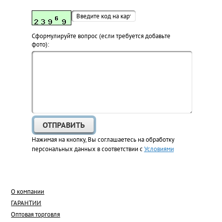
Cформулируйте вопрос (если требуется добавьте
фото):
Нажимая на кнопку, Вы соглашаетесь на обработку
персональных данных в соответствии с
Условиями
О компании
ГАРАНТИИ
Оптовая торговля