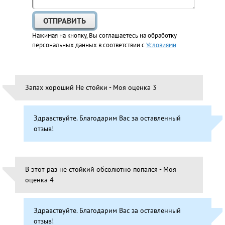
Нажимая на кнопку, Вы соглашаетесь на обработку
персональных данных в соответствии с
Условиями
Запах хороший Не стойки - Моя оценка 3
Здравствуйте. Благодарим Вас за оставленный
отзыв!
В этот раз не стойкий обсолютно попался - Моя
оценка 4
Здравствуйте. Благодарим Вас за оставленный
отзыв!