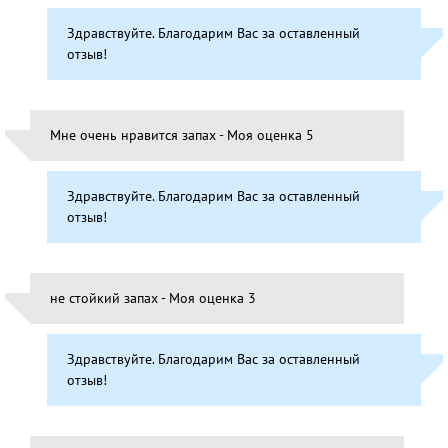
Здравствуйте. Благодарим Вас за оставленный
отзыв!
Мне очень нравится запах - Моя оценка 5
Здравствуйте. Благодарим Вас за оставленный
отзыв!
не стойкий запах - Моя оценка 3
Здравствуйте. Благодарим Вас за оставленный
отзыв!