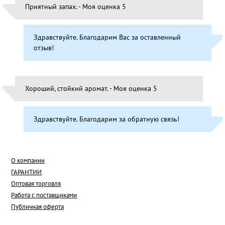
Приятный запах. - Моя оценка 5
Здравствуйте. Благодарим Вас за оставленный
отзыв!
Хороший, стойкий аромат. - Моя оценка 5
Здравствуйте. Благодарим за обратную связь!
О компании
ГАРАНТИИ
Оптовая торговля
Работа с поставщиками
Публичная оферта