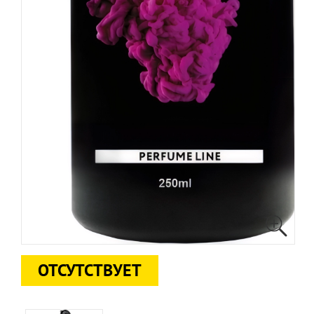
ОТСУТСТВУЕТ