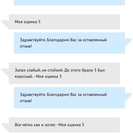
Моя оценка 5
Здравствуйте. Благодарим Вас за оставленный
отзыв!
Запах слабый, не стойкий. До этого брала 3 был
классный. - Моя оценка 3
Здравствуйте. Благодарим Вас за оставленный
отзыв!
Все чётко как и хотел - Моя оценка 5