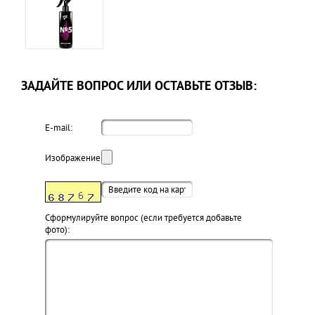
ЗАДАЙТЕ ВОПРОС ИЛИ ОСТАВЬТЕ ОТЗЫВ:
E-mail:
Изображение:
Cформулируйте вопрос (если требуется добавьте
фото):