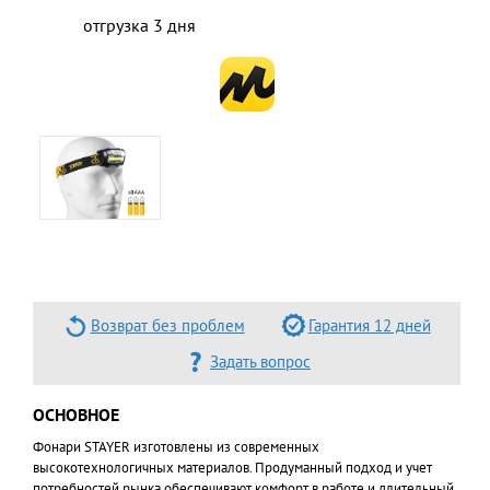
отгрузка 3 дня
Возврат без проблем
Гарантия 12 дней
Задать вопрос
ОСНОВНОЕ
Фонари STAYER изготовлены из современных
высокотехнологичных материалов. Продуманный подход и учет
потребностей рынка обеспечивают комфорт в работе и длительный