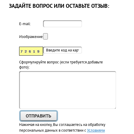
ЗАДАЙТЕ ВОПРОС ИЛИ ОСТАВЬТЕ ОТЗЫВ:
E-mail:
Изображение:
Cформулируйте вопрос (если требуется добавьте
фото):
Нажимая на кнопку, Вы соглашаетесь на обработку
персональных данных в соответствии с
Условиями