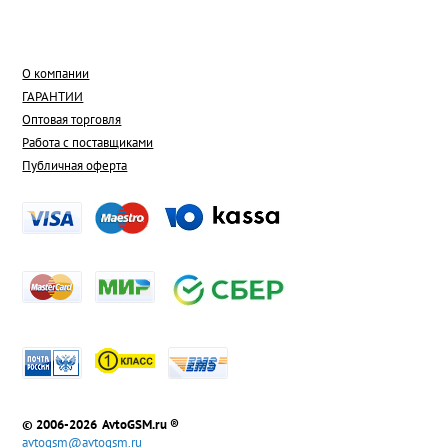
О компании
ГАРАНТИИ
Оптовая торговля
Работа с поставщиками
Публичная оферта
© 2006-2026 AvtoGSM.ru ®
avtogsm@avtogsm.ru