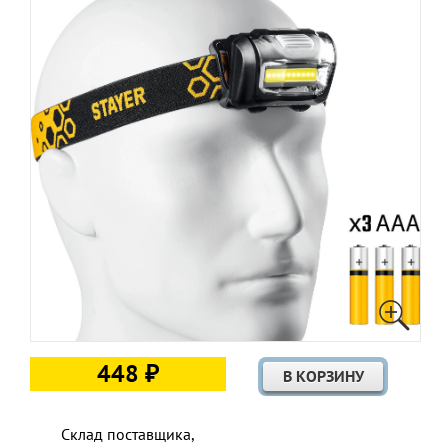
448 ₽
Склад поставщика,