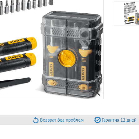
Возврат без проблем
Гарантия 12 дней