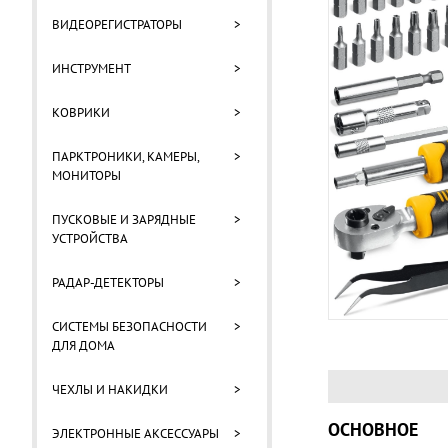
ВИДЕОРЕГИСТРАТОРЫ
>
ИНСТРУМЕНТ
>
КОВРИКИ
>
ПАРКТРОНИКИ, КАМЕРЫ,
>
МОНИТОРЫ
ПУСКОВЫЕ И ЗАРЯДНЫЕ
>
УСТРОЙСТВА
РАДАР-ДЕТЕКТОРЫ
>
СИСТЕМЫ БЕЗОПАСНОСТИ
>
ДЛЯ ДОМА
ЧЕХЛЫ И НАКИДКИ
>
ОСНОВНОЕ
ЭЛЕКТРОННЫЕ АКСЕССУАРЫ
>