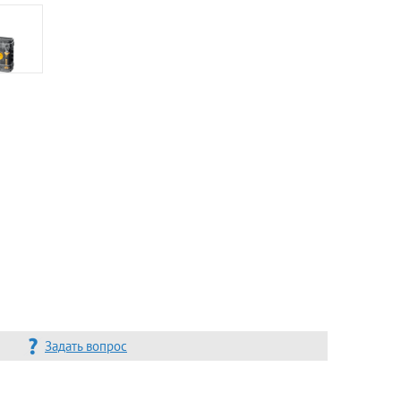
Задать вопрос