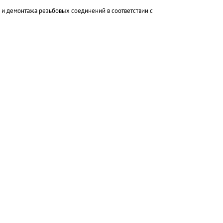
 и демонтажа резьбовых соединений в соответствии с