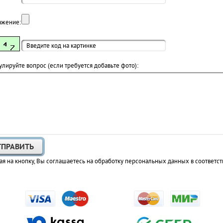
ажение:
лируйте вопрос (если требуется добавьте фото):
я на кнопку, Вы соглашаетесь на обработку персональных данных в соответст