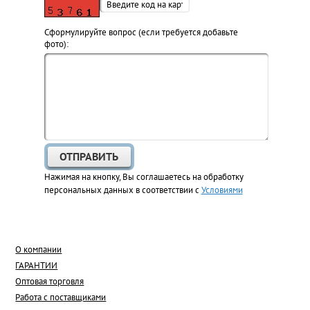
Cформулируйте вопрос (если требуется добавьте
фото):
Нажимая на кнопку, Вы соглашаетесь на обработку
персональных данных в соответствии с
Условиями
О компании
ГАРАНТИИ
Оптовая торговля
Работа с поставщиками