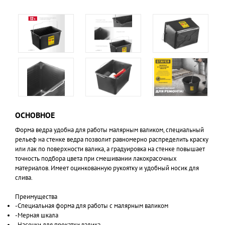
ОСНОВНОЕ
Форма ведра удобна для работы малярным валиком, специальный
рельеф на стенке ведра позволит равномерно распределить краску
или лак по поверхности валика, а градуировка на стенке повышает
точность подбора цвета при смешивании лакокрасочных
материалов. Имеет оцинкованную рукоятку и удобный носик для
слива.
Преимущества
-Специальная форма для работы с малярным валиком
-Мерная шкала
-Насечки для прокатки валика