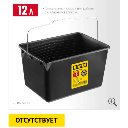
ОТСУТСТВУЕТ