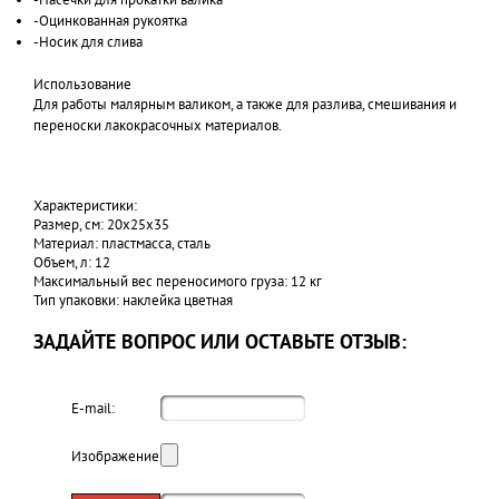
-Оцинкованная рукоятка
-Носик для слива
Использование
Для работы малярным валиком, а также для разлива, смешивания и
переноски лакокрасочных материалов.
Характеристики:
Размер, см: 20x25x35
Материал: пластмасса, сталь
Объем, л: 12
Максимальный вес переносимого груза: 12 кг
Тип упаковки: наклейка цветная
ЗАДАЙТЕ ВОПРОС ИЛИ ОСТАВЬТЕ ОТЗЫВ:
E-mail:
Изображение: