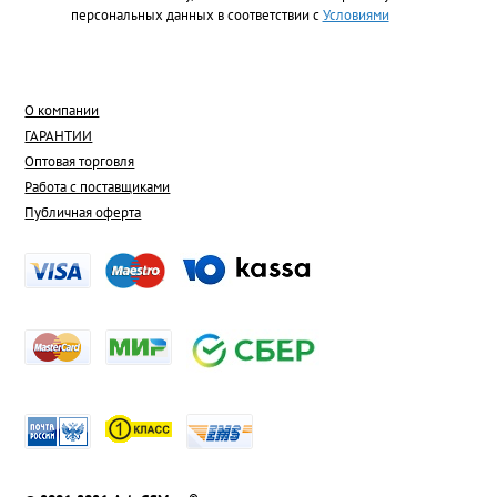
персональных данных в соответствии с
Условиями
О компании
ГАРАНТИИ
Оптовая торговля
Работа с поставщиками
Публичная оферта