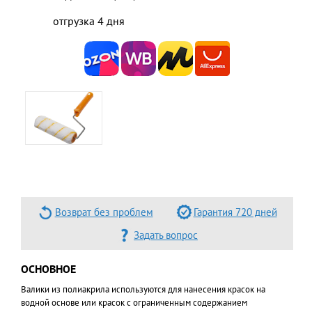
отгрузка 4 дня
Возврат без проблем
Гарантия 720 дней
Задать вопрос
ОСНОВНОЕ
Валики из полиакрила используются для нанесения красок на
водной основе или красок с ограниченным содержанием