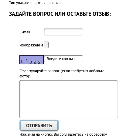
Тип упаковки: пакет с печатью
ЗАДАЙТЕ ВОПРОС ИЛИ ОСТАВЬТЕ ОТЗЫВ:
E-mail:
Изображение:
Cформулируйте вопрос (если требуется добавьте
фото):
Нажимая на кнопку, Вы соглашаетесь на обработку