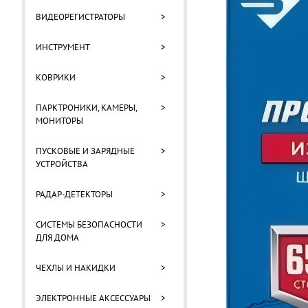
ВИДЕОРЕГИСТРАТОРЫ
>
ИНСТРУМЕНТ
>
КОВРИКИ
>
ПАРКТРОНИКИ, КАМЕРЫ,
>
МОНИТОРЫ
ПУСКОВЫЕ И ЗАРЯДНЫЕ
>
УСТРОЙСТВА
РАДАР-ДЕТЕКТОРЫ
>
СИСТЕМЫ БЕЗОПАСНОСТИ
>
ДЛЯ ДОМА
ЧЕХЛЫ И НАКИДКИ
>
ЭЛЕКТРОННЫЕ АКСЕССУАРЫ
>