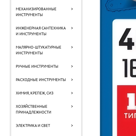
МЕХАНИЗИРОВАННЫЕ
>
ИНСТРУМЕНТЫ
ИНЖЕНЕРНАЯ САНТЕХНИКА
>
И ИНСТРУМЕНТЫ
МАЛЯРНО-ШТУКАТУРНЫЕ
>
ИНСТРУМЕНТЫ
РУЧНЫЕ ИНСТРУМЕНТЫ
>
РАСХОДНЫЕ ИНСТРУМЕНТЫ
>
ХИМИЯ, КРЕПЕЖ, СИЗ
>
ХОЗЯЙСТВЕННЫЕ
>
ПРИНАДЛЕЖНОСТИ
ЭЛЕКТРИКА И СВЕТ
>