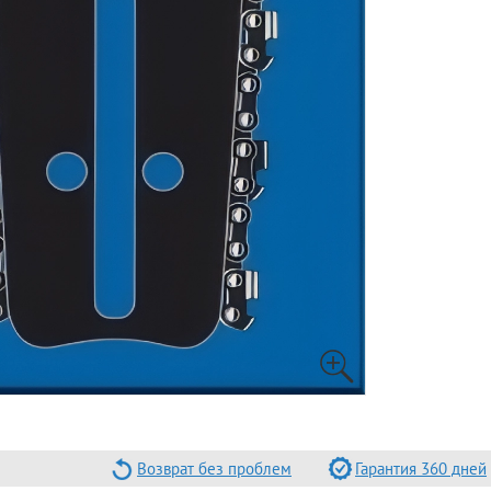
Возврат без проблем
Гарантия 360 дней