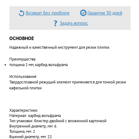
Возврат без проблем
Гарантия 30 дней
Задать вопрос
ОСНОВНОЕ
Надежный и качественный инструмент для резки плитки.
Преимущества
толщина 2 мм, карбид вольфрама
Использование
Твердосплавной режущий элемент применяется для точной резки
кафельной плитки
Характеристики:
Материал: карбид вольфрама
Тип упаковки: блистер двойной с вложенной карточкой
Внутренний диаметр, мм: 6
Толщина, мм: 2
Вшений диаметр, мм: 22