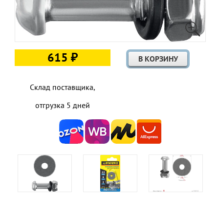
615 ₽
Склад поставщика,
отгрузка 5 дней