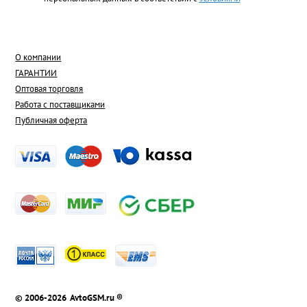
О компании
ГАРАНТИИ
Оптовая торговля
Работа с поставщиками
Публичная оферта
© 2006-2026 AvtoGSM.ru ®