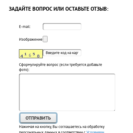
ЗАДАЙТЕ ВОПРОС ИЛИ ОСТАВЬТЕ ОТЗЫВ:
E-mail:
Изображение:
Cформулируйте вопрос (если требуется добавьте
фото):
Нажимая на кнопку, Вы соглашаетесь на обработку
персональных данных в соответствии с
Условиями