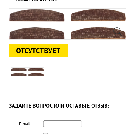
ОТСУТСТВУЕТ
ЗАДАЙТЕ ВОПРОС ИЛИ ОСТАВЬТЕ ОТЗЫВ:
E-mail: