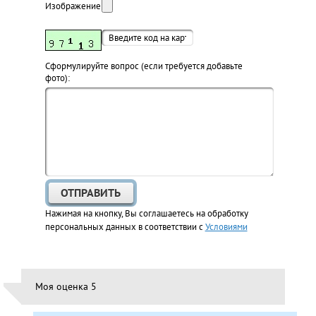
Изображение:
Cформулируйте вопрос (если требуется добавьте
фото):
Нажимая на кнопку, Вы соглашаетесь на обработку
персональных данных в соответствии с
Условиями
Моя оценка 5