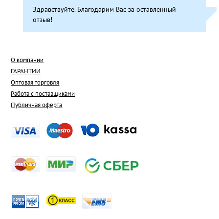
Здравствуйте. Благодарим Вас за оставленный
отзыв!
О компании
ГАРАНТИИ
Оптовая торговля
Работа с поставщиками
Публичная оферта