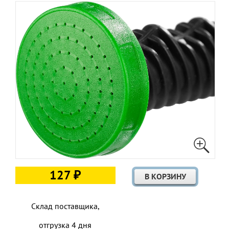
127 ₽
Склад поставщика,
отгрузка 4 дня