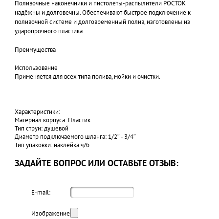
Поливочные наконечники и пистолеты-распылители РОСТОК
надёжны и долговечны. Обеспечивают быстрое подключение к
поливочной системе и долговременный полив, изготовлены из
ударопрочного пластика.
Преимущества
Использование
Применяется для всех типа полива, мойки и очистки.
Характеристики:
Материал корпуса: Пластик
Тип струи: душевой
Диаметр подключаемого шланга: 1/2″ - 3/4″
Тип упаковки: наклейка ч/б
ЗАДАЙТЕ ВОПРОС ИЛИ ОСТАВЬТЕ ОТЗЫВ:
E-mail:
Изображение: