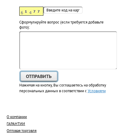
Cформулируйте вопрос (если требуется добавьте
фото):
Нажимая на кнопку, Вы соглашаетесь на обработку
персональных данных в соответствии с
Условиями
О компании
ГАРАНТИИ
Оптовая торговля