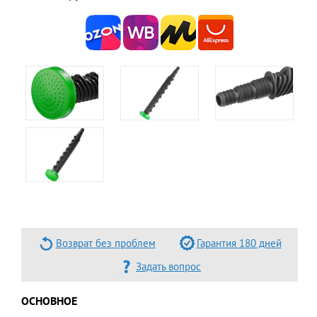
Возврат без проблем
Гарантия 180 дней
Задать вопрос
ОСНОВНОЕ