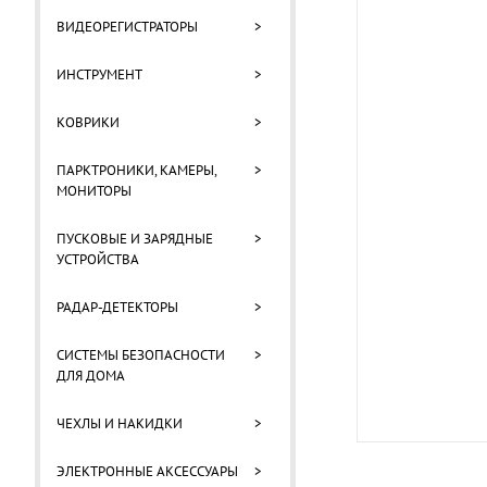
ВИДЕОРЕГИСТРАТОРЫ
>
ИНСТРУМЕНТ
>
КОВРИКИ
>
ПАРКТРОНИКИ, КАМЕРЫ,
>
МОНИТОРЫ
ПУСКОВЫЕ И ЗАРЯДНЫЕ
>
УСТРОЙСТВА
РАДАР-ДЕТЕКТОРЫ
>
СИСТЕМЫ БЕЗОПАСНОСТИ
>
ДЛЯ ДОМА
ЧЕХЛЫ И НАКИДКИ
>
ЭЛЕКТРОННЫЕ АКСЕССУАРЫ
>