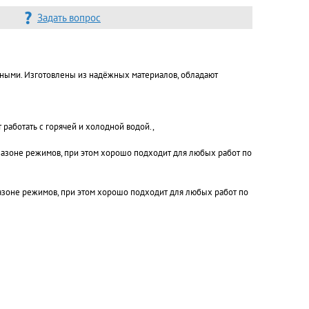
Задать вопрос
ными. Изготовлены из надёжных материалов, обладают
работать с горячей и холодной водой.,
пазоне режимов, при этом хорошо подходит для любых работ по
азоне режимов, при этом хорошо подходит для любых работ по