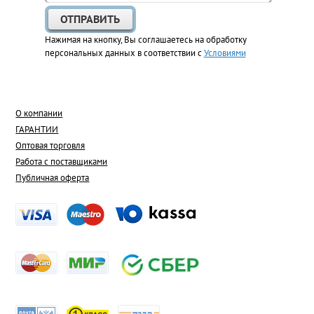
Нажимая на кнопку, Вы соглашаетесь на обработку
персональных данных в соответствии с
Условиями
О компании
ГАРАНТИИ
Оптовая торговля
Работа с поставщиками
Публичная оферта