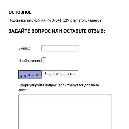
ОСНОВНОЕ
Подсветка автомобиля FWD-041, 12V, с пультом, 7 цветов
ЗАДАЙТЕ ВОПРОС ИЛИ ОСТАВЬТЕ ОТЗЫВ:
E-mail:
Изображение:
Cформулируйте вопрос (если требуется добавьте
фото):