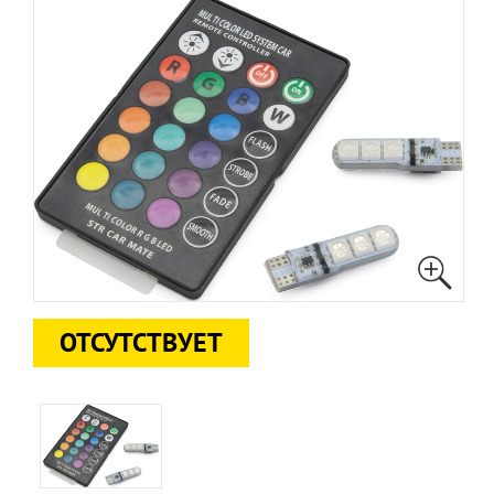
ОТСУТСТВУЕТ