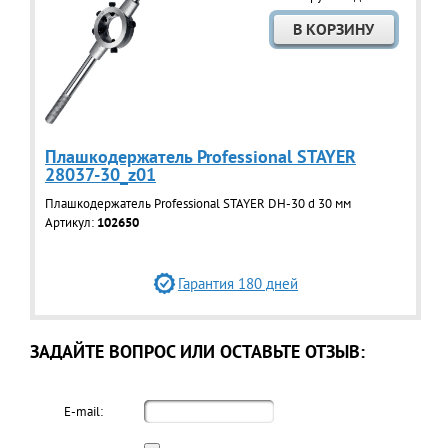
Плашкодержатель Professional STAYER
28037-30_z01
Плашкодержатель Professional STAYER DH-30 d 30 мм
Артикул:
102650
Гарантия 180 дней
ЗАДАЙТЕ ВОПРОС ИЛИ ОСТАВЬТЕ ОТЗЫВ:
E-mail: