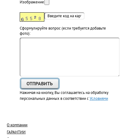
Изображение:
Cформулируйте вопрос (если требуется добавьте
фото):
Нажимая на кнопку, Вы соглашаетесь на обработку
персональных данных в соответствии с
Условиями
О компании
ГАРАНТИИ