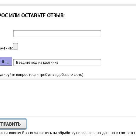
ОС ИЛИ ОСТАВЬТЕ ОТЗЫВ:
ажение:
лируйте вопрос (если требуется добавьте фото):
я на кнопку, Вы соглашаетесь на обработку персональных данных в соответст