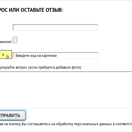
ОС ИЛИ ОСТАВЬТЕ ОТЗЫВ:
ажение:
лируйте вопрос (если требуется добавьте фото):
я на кнопку, Вы соглашаетесь на обработку персональных данных в соответст