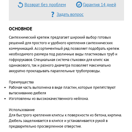
Возврат без проблем
Гарантия 14 дней
Задать вопрос
ОСНОВНОЕ
Сантехнический крепеж предлагает широкий выбор готовых
решений для простого и удобного крепления сантехнических
коммуникаций. Ассортиментный ряд позволяет подобрать крепеж
необходимого размера под различные виды пластиковых труб и
гофрорукавов. Специальная система стыковки для клипс как
одинакового, так и разного диаметра позволяет максимально
аккуратно прокладывать параллельные трубопроводы.
Преимущества
Рабочая часть выполнена в виде пластин, которые препятствуют
вытаскиванию дюбеля
Изготовлены из высококачественного нейлона.
Использование
Для быстрого крепления клипсы к поверхности из бетона, кирпича.
Дюбель защелкивается в клипсе и устанавливается рукой в
предварительно просверленное отверстие.