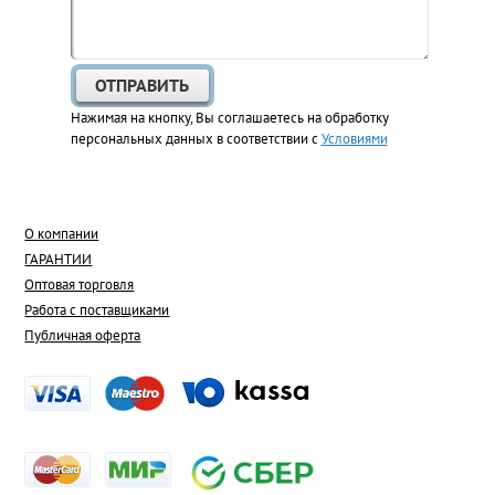
Нажимая на кнопку, Вы соглашаетесь на обработку
персональных данных в соответствии с
Условиями
О компании
ГАРАНТИИ
Оптовая торговля
Работа с поставщиками
Публичная оферта