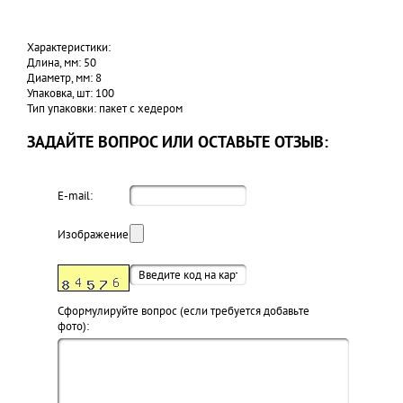
Характеристики:
Длина, мм: 50
Диаметр, мм: 8
Упаковка, шт: 100
Тип упаковки: пакет с хедером
ЗАДАЙТЕ ВОПРОС ИЛИ ОСТАВЬТЕ ОТЗЫВ:
E-mail:
Изображение:
Cформулируйте вопрос (если требуется добавьте
фото):