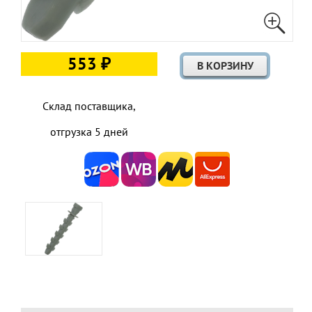
553 ₽
Склад поставщика,
отгрузка 5 дней