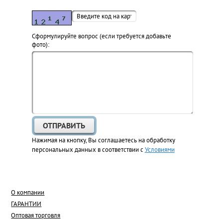
Cформулируйте вопрос (если требуется добавьте
фото):
Нажимая на кнопку, Вы соглашаетесь на обработку
персональных данных в соответствии с
Условиями
О компании
ГАРАНТИИ
Оптовая торговля