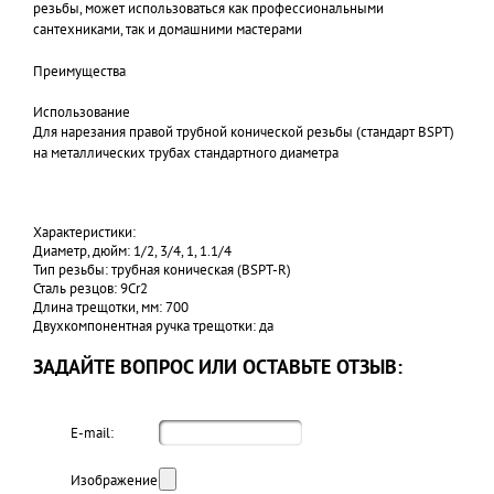
резьбы, может использоваться как профессиональными
сантехниками, так и домашними мастерами
Преимущества
Использование
Для нарезания правой трубной конической резьбы (стандарт BSPT)
на металлических трубах стандартного диаметра
Характеристики:
Диаметр, дюйм: 1/2, 3/4, 1, 1.1/4
Тип резьбы: трубная коническая (BSPT-R)
Сталь резцов: 9Cr2
Длина трещотки, мм: 700
Двухкомпонентная ручка трещотки: да
ЗАДАЙТЕ ВОПРОС ИЛИ ОСТАВЬТЕ ОТЗЫВ:
E-mail:
Изображение: