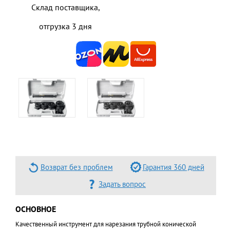
Склад поставщика,
отгрузка 3 дня
Возврат без проблем
Гарантия 360 дней
Задать вопрос
ОСНОВНОЕ
Качественный инструмент для нарезания трубной конической