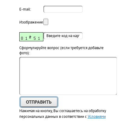
E-mail:
Изображение:
Cформулируйте вопрос (если требуется добавьте
фото):
Нажимая на кнопку, Вы соглашаетесь на обработку
персональных данных в соответствии с
Условиями