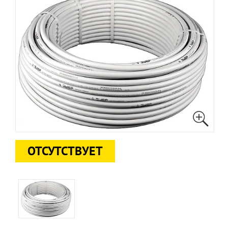
ОТСУТСТВУЕТ