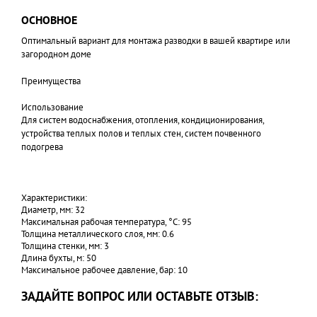
ОСНОВНОЕ
Оптимальный вариант для монтажа разводки в вашей квартире или
загородном доме
Преимущества
Использование
Для систем водоснабжения, отопления, кондиционирования,
устройства теплых полов и теплых стен, систем почвенного
подогрева
Характеристики:
Диаметр, мм: 32
Максимальная рабочая температура, °C: 95
Толщина металлического слоя, мм: 0.6
Толщина стенки, мм: 3
Длина бухты, м: 50
Максимальное рабочее давление, бар: 10
ЗАДАЙТЕ ВОПРОС ИЛИ ОСТАВЬТЕ ОТЗЫВ: