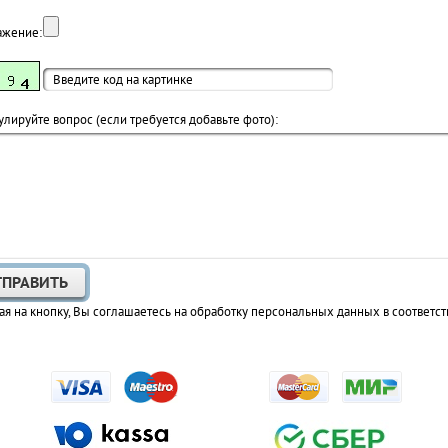
ажение:
лируйте вопрос (если требуется добавьте фото):
я на кнопку, Вы соглашаетесь на обработку персональных данных в соответст