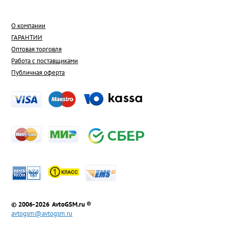
О компании
ГАРАНТИИ
Оптовая торговля
Работа с поставщиками
Публичная оферта
© 2006-2026 AvtoGSM.ru ®
avtogsm@avtogsm.ru