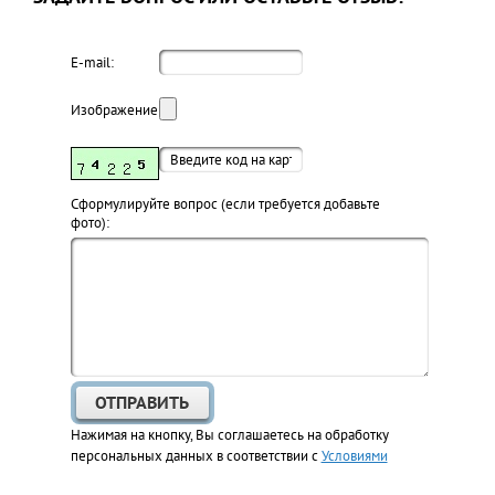
E-mail:
Изображение:
Cформулируйте вопрос (если требуется добавьте
фото):
Нажимая на кнопку, Вы соглашаетесь на обработку
персональных данных в соответствии с
Условиями