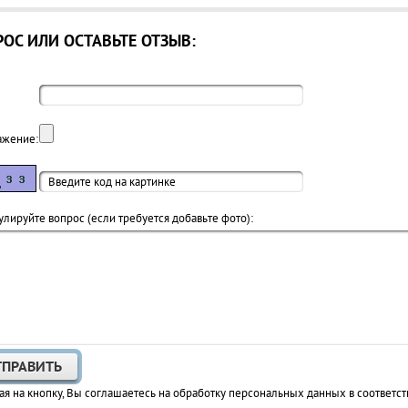
ОС ИЛИ ОСТАВЬТЕ ОТЗЫВ:
ажение:
лируйте вопрос (если требуется добавьте фото):
я на кнопку, Вы соглашаетесь на обработку персональных данных в соответст