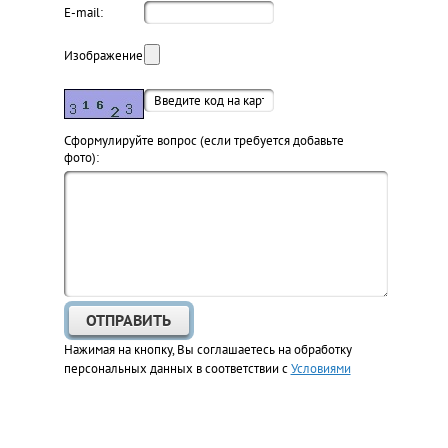
E-mail:
Изображение:
Cформулируйте вопрос (если требуется добавьте
фото):
Нажимая на кнопку, Вы соглашаетесь на обработку
персональных данных в соответствии с
Условиями