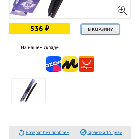
536 ₽
На нашем складе
Возврат без проблем
Гарантия 15 дней