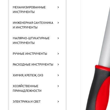
МЕХАНИЗИРОВАННЫЕ
>
ИНСТРУМЕНТЫ
ИНЖЕНЕРНАЯ САНТЕХНИКА
>
И ИНСТРУМЕНТЫ
МАЛЯРНО-ШТУКАТУРНЫЕ
>
ИНСТРУМЕНТЫ
РУЧНЫЕ ИНСТРУМЕНТЫ
>
РАСХОДНЫЕ ИНСТРУМЕНТЫ
>
ХИМИЯ, КРЕПЕЖ, СИЗ
>
ХОЗЯЙСТВЕННЫЕ
>
ПРИНАДЛЕЖНОСТИ
ЭЛЕКТРИКА И СВЕТ
>