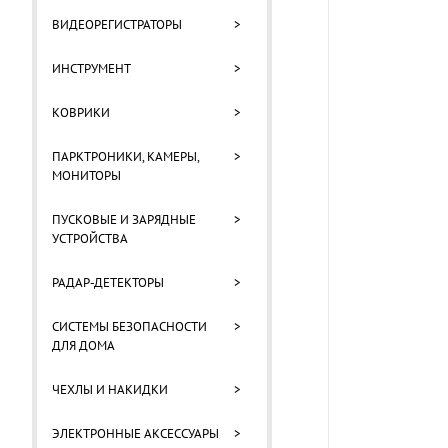
ВИДЕОРЕГИСТРАТОРЫ
>
ИНСТРУМЕНТ
>
КОВРИКИ
>
ПАРКТРОНИКИ, КАМЕРЫ,
>
МОНИТОРЫ
ПУСКОВЫЕ И ЗАРЯДНЫЕ
>
УСТРОЙСТВА
РАДАР-ДЕТЕКТОРЫ
>
СИСТЕМЫ БЕЗОПАСНОСТИ
>
ДЛЯ ДОМА
ЧЕХЛЫ И НАКИДКИ
>
ЭЛЕКТРОННЫЕ АКСЕССУАРЫ
>