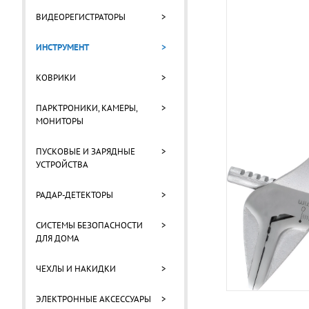
ВИДЕОРЕГИСТРАТОРЫ
>
ИНСТРУМЕНТ
>
КОВРИКИ
>
ПАРКТРОНИКИ, КАМЕРЫ,
>
МОНИТОРЫ
ПУСКОВЫЕ И ЗАРЯДНЫЕ
>
УСТРОЙСТВА
РАДАР-ДЕТЕКТОРЫ
>
СИСТЕМЫ БЕЗОПАСНОСТИ
>
ДЛЯ ДОМА
ЧЕХЛЫ И НАКИДКИ
>
ЭЛЕКТРОННЫЕ АКСЕССУАРЫ
>