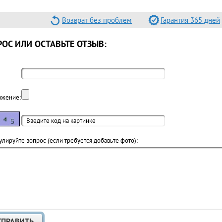
Возврат без проблем
Гарантия 365 дней
ОС ИЛИ ОСТАВЬТЕ ОТЗЫВ:
ажение:
лируйте вопрос (если требуется добавьте фото):